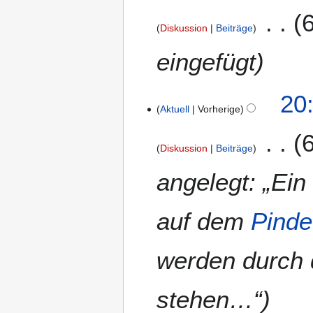
Diskussion
Beiträge
eingefügt
20
Aktuell
Vorherige
Diskussion
Beiträge
angelegt: „Ein 
auf dem
Pinde
werden durch
stehen…“