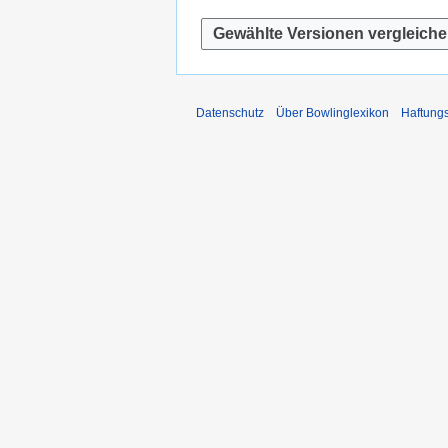
Datenschutz
Über Bowlinglexikon
Haftung