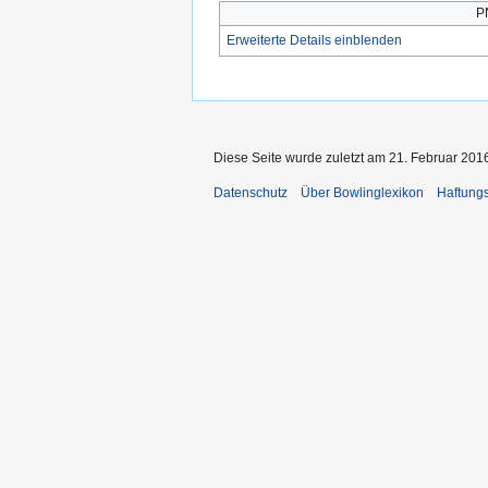
P
Erweiterte Details einblenden
Diese Seite wurde zuletzt am 21. Februar 201
Datenschutz
Über Bowlinglexikon
Haftung