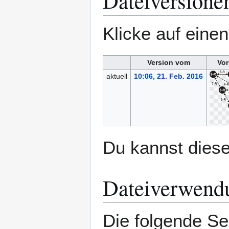
Dateiversione
Klicke auf eine
Version vom
Vor
aktuell
10:06, 21. Feb. 2016
Du kannst diese
Dateiverwend
Die folgende Se