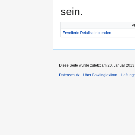
sein.
P
Erweiterte Details einblenden
Diese Seite wurde zuletzt am 20. Januar 2013
Datenschutz
Über Bowlinglexikon
Haftung