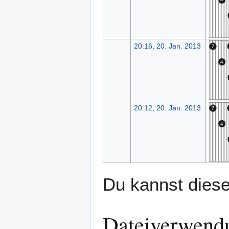
20:16, 20. Jan. 2013
20:12, 20. Jan. 2013
Du kannst diese
Dateiverwend