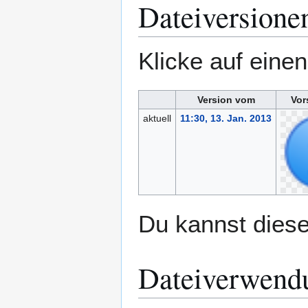
Dateiversione
Klicke auf eine
Version vom
Vor
aktuell
11:30, 13. Jan. 2013
Du kannst diese
Dateiverwend