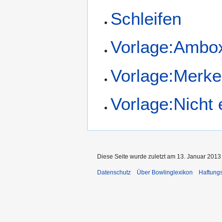
Schleifen
Vorlage:Ambo
Vorlage:Merke
Vorlage:Nicht e
Diese Seite wurde zuletzt am 13. Januar 2013
Datenschutz
Über Bowlinglexikon
Haftung