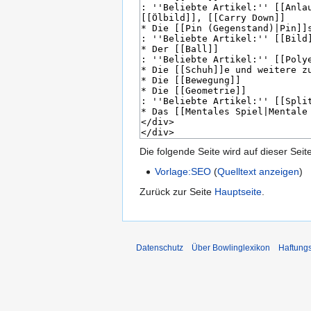
Die folgende Seite wird auf dieser Seite
Vorlage:SEO
(
Quelltext anzeigen
)
Zurück zur Seite
Hauptseite
.
Datenschutz
Über Bowlinglexikon
Haftung