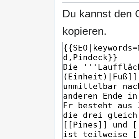
Du kannst den Q
kopieren.