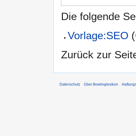
Die folgende Sei
Vorlage:SEO
(
Zurück zur Sei
Datenschutz
Über Bowlinglexikon
Haftung