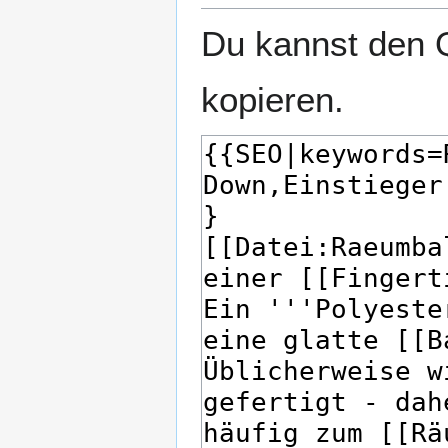
Du kannst den Q
kopieren.