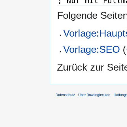
Folgende Seiten 
Vorlage:Haupt
Vorlage:SEO
(
Zurück zur Sei
Datenschutz
Über Bowlinglexikon
Haftung