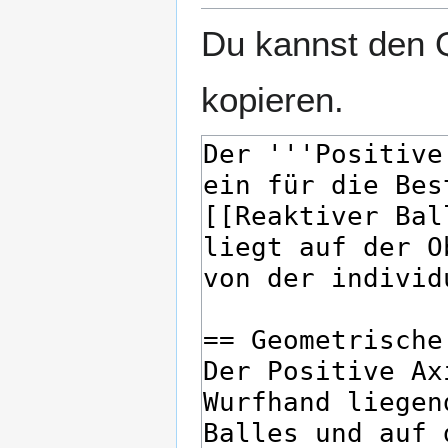
Du kannst den Q
kopieren.