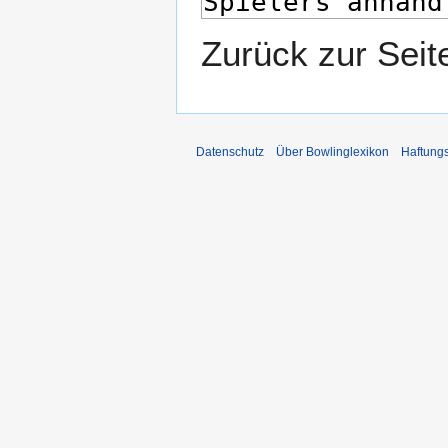
Zurück zur Sei
Datenschutz
Über Bowlinglexikon
Haftung