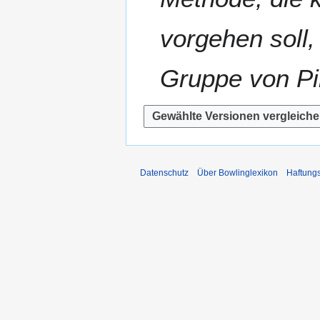
vorgehen soll
Gruppe von P
Datenschutz
Über Bowlinglexikon
Haftung