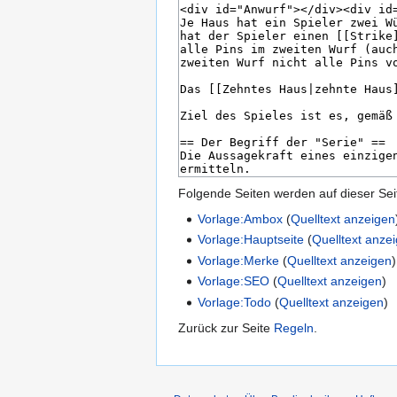
Folgende Seiten werden auf dieser Seite
Vorlage:Ambox
(
Quelltext anzeigen
Vorlage:Hauptseite
(
Quelltext anze
Vorlage:Merke
(
Quelltext anzeigen
)
Vorlage:SEO
(
Quelltext anzeigen
)
Vorlage:Todo
(
Quelltext anzeigen
)
Zurück zur Seite
Regeln
.