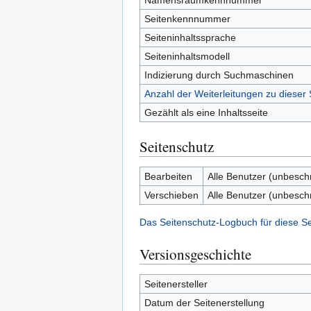
Namensraumkennnummer
Seitenkennnummer
Seiteninhaltssprache
Seiteninhaltsmodell
Indizierung durch Suchmaschinen
Anzahl der Weiterleitungen zu dieser 
Gezählt als eine Inhaltsseite
Seitenschutz
Bearbeiten
Alle Benutzer (unbesch
Verschieben
Alle Benutzer (unbesch
Das Seitenschutz-Logbuch für diese S
Versionsgeschichte
Seitenersteller
Datum der Seitenerstellung