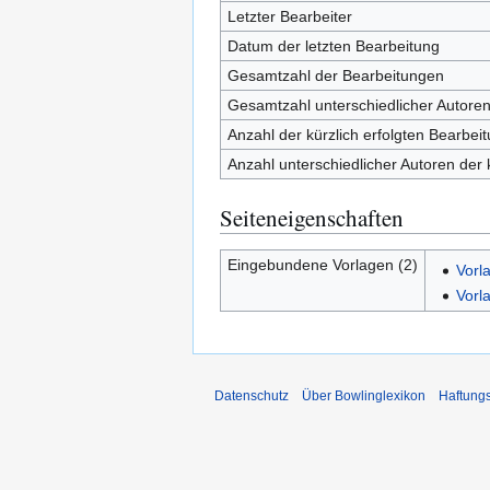
Letzter Bearbeiter
Datum der letzten Bearbeitung
Gesamtzahl der Bearbeitungen
Gesamtzahl unterschiedlicher Autore
Anzahl der kürzlich erfolgten Bearbei
Anzahl unterschiedlicher Autoren der 
Seiteneigenschaften
Eingebundene Vorlagen (2)
Vorl
Vorl
Datenschutz
Über Bowlinglexikon
Haftung