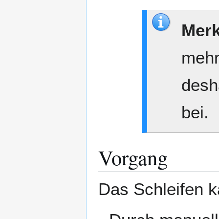
Merk
mehr
desh
bei.
Vorgang
Das Schleifen k