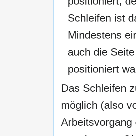
positioniert, d
Schleifen ist
Mindestens ei
auch die Seite
positioniert wa
Das Schleifen z
möglich (also v
Arbeitsvorgang 