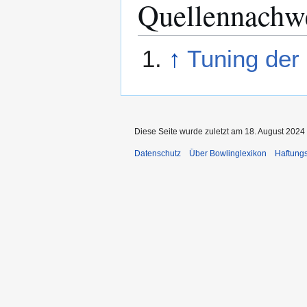
Quellennachw
↑
Tuning der
Diese Seite wurde zuletzt am 18. August 2024
Datenschutz
Über Bowlinglexikon
Haftung