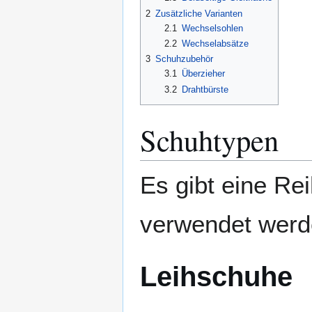
2
Zusätzliche Varianten
2.1
Wechselsohlen
2.2
Wechselabsätze
3
Schuhzubehör
3.1
Überzieher
3.2
Drahtbürste
Schuhtypen
Es gibt eine Re
verwendet werd
Leihschuhe