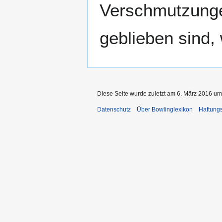
Verschmutzunge
geblieben sind,
Diese Seite wurde zuletzt am 6. März 2016 um
Datenschutz
Über Bowlinglexikon
Haftung