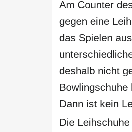
Am Counter des 
gegen eine Lei
das Spielen aus
unterschiedlich
deshalb nicht g
Bowlingschuhe 
Dann ist kein Le
Die Leihschuhe 