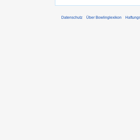
Datenschutz
Über Bowlinglexikon
Haftung