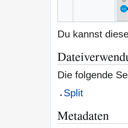
Du kannst diese
Dateiverwend
Die folgende Se
Split
Metadaten