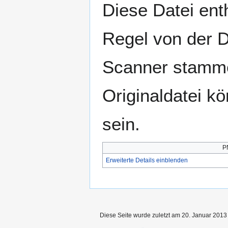
Diese Datei enth
Regel von der 
Scanner stamme
Originaldatei k
sein.
P
Erweiterte Details einblenden
Diese Seite wurde zuletzt am 20. Januar 2013