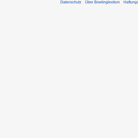
Datenschutz
Über Bowlinglexikon
Haftung