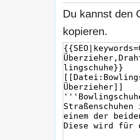
Du kannst den Q
kopieren.