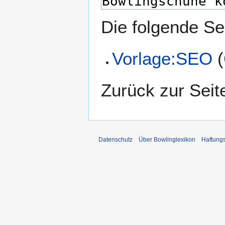
Die folgende Sei
Vorlage:SEO
(
Zurück zur Sei
Datenschutz
Über Bowlinglexikon
Haftung