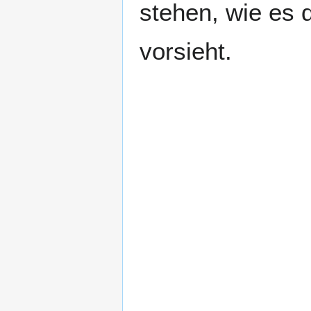
stehen, wie es d
vorsieht.