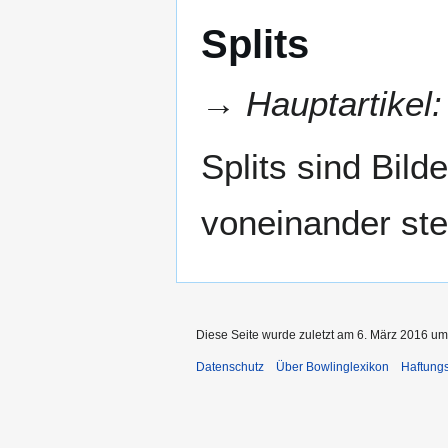
Splits
→
Hauptartikel
Splits sind Bild
voneinander st
Diese Seite wurde zuletzt am 6. März 2016 um
Datenschutz
Über Bowlinglexikon
Haftung