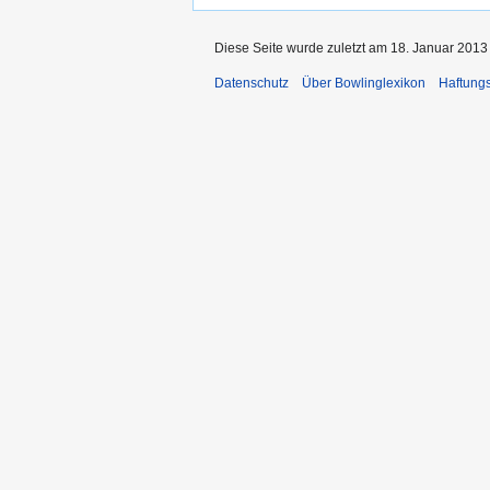
Diese Seite wurde zuletzt am 18. Januar 2013
Datenschutz
Über Bowlinglexikon
Haftung