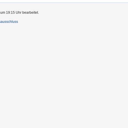
 um 19:15 Uhr bearbeitet.
sausschluss